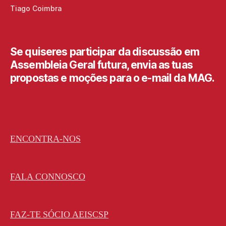
Tiago Coimbra
Se quiseres participar da discussão em
Assembleia Geral futura, envia as tuas
propostas e moções para o e-mail da MAG.
ENCONTRA-NOS
FALA CONNOSCO
FAZ-TE SÓCIO AEISCSP