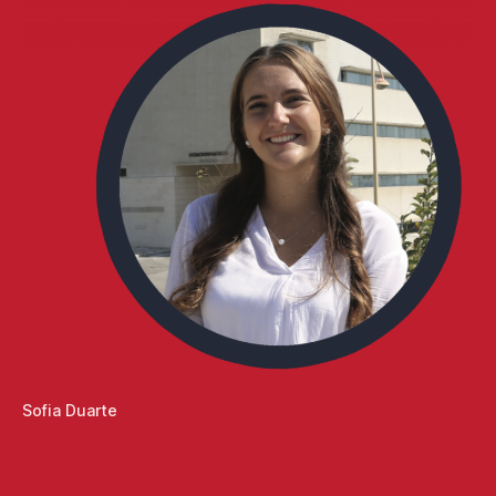
Sofia Duarte