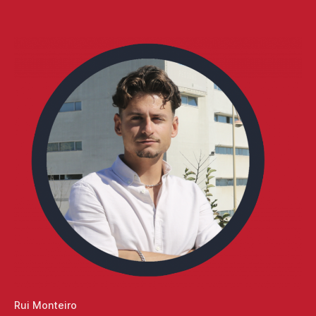
Rui Monteiro