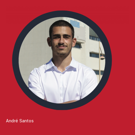
André Santos