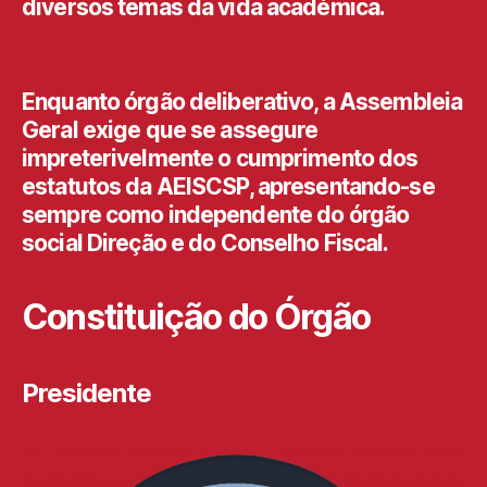
diversos temas da vida académica.
Enquanto órgão deliberativo, a Assembleia
Geral exige que se assegure
impreterivelmente o cumprimento dos
estatutos da AEISCSP, apresentando-se
sempre como independente do órgão
social Direção e do Conselho Fiscal.
Constituição do Órgão
Presidente