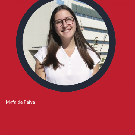
Mafalda Paiva