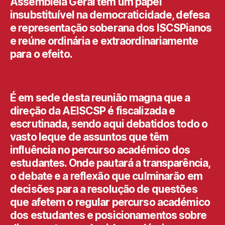
Assembleia Geral tem um papel
insubstituível na democraticidade, defesa
e representação soberana dos ISCSPianos
e reúne ordinária e extraordinariamente
para o efeito.
É em sede desta reunião magna que a
direção da AEISCSP é fiscalizada e
escrutinada, sendo aqui debatidos todo o
vasto leque de assuntos que têm
influência no percurso académico dos
estudantes. Onde pautará a transparência,
o debate e a reflexão que culminarão em
decisões para a resolução de questões
que afetem o regular percurso académico
dos estudantes e posicionamentos sobre