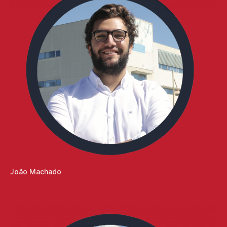
João Machado